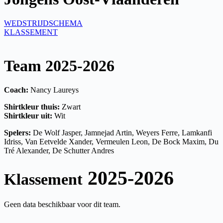
WEDSTRIJDSCHEMA
KLASSEMENT
Team 2025-2026
Coach:
Nancy Laureys
Shirtkleur thuis:
Zwart
Shirtkleur uit:
Wit
Spelers:
De Wolf Jasper, Jamnejad Artin, Weyers Ferre, Lamkanfi
Idriss, Van Eetvelde Xander, Vermeulen Leon, De Bock Maxim, Du
Tré Alexander, De Schutter Andres
2025-2026
Klassement
Geen data beschikbaar voor dit team.