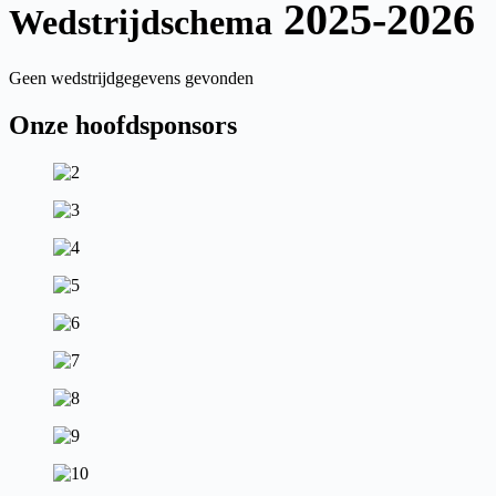
2025-2026
Wedstrijdschema
Geen wedstrijdgegevens gevonden
Onze hoofdsponsors